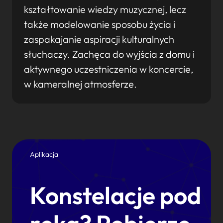
kształtowanie wiedzy muzycznej, lecz
także modelowanie sposobu życia i
zaspakajanie aspiracji kulturalnych
słuchaczy. Zachęca do wyjścia z domu i
aktywnego uczestniczenia w koncercie,
w kameralnej atmosferze.
Aplikacja
Konstelacje pod