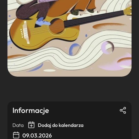
Informacje
Data
Dodaj do kalendarza
09.03.2026