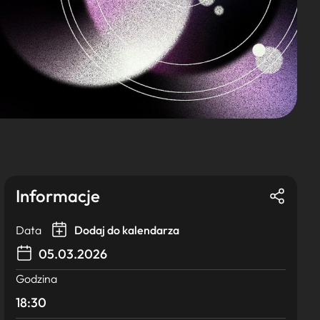
Informacje
Data
Dodaj do kalendarza
05.03.2026
Godzina
18:30