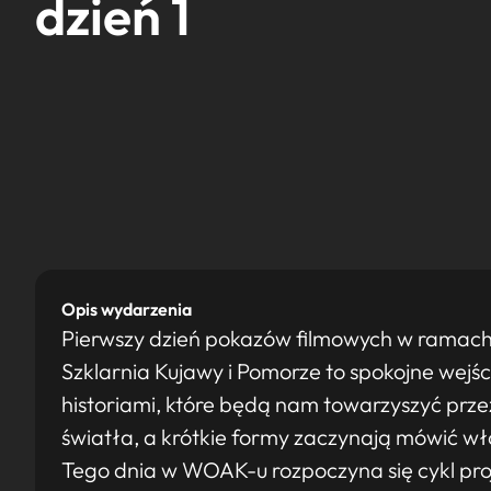
dzień 1
Opis wydarzenia
Pierwszy dzień pokazów filmowych w ramach
Szklarnia Kujawy i Pomorze to spokojne wejśc
historiami, które będą nam towarzyszyć prze
światła, a krótkie formy zaczynają mówić 
Tego dnia w WOAK-u rozpoczyna się cykl pro