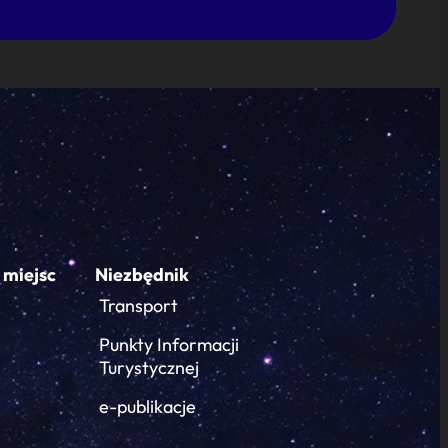
 miejsc
Niezbędnik
Transport
Punkty Informacji
Turystycznej
e-publikacje