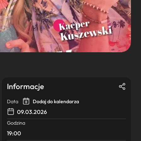
Informacje
Data
Dodaj do kalendarza
09.03.2026
Godzina
19:00