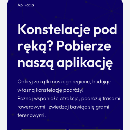
Aplikacja
Konstelacje pod
ręką? Pobierze
naszą aplikację
Odkryj zakątki naszego regionu, budując
własną konstelację podróży!
Poznaj wspaniałe atrakcje, podróżuj trasami
rowerowymi i zwiedzaj bawiąc się grami
terenowymi.