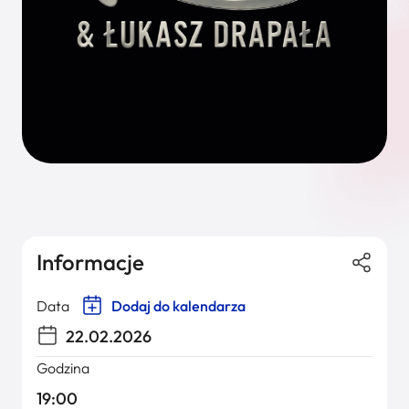
Informacje
Data
Dodaj do kalendarza
22.02.2026
Godzina
19:00