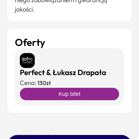
jakości.
Oferty
Perfect & Łukasz Drapała
Cena:
130zł
Kup bilet