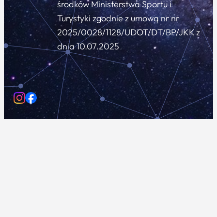
środków Ministerstwa Sportu i
Turystyki zgodnie z umową nr nr
2025/0028/1128/UDOT/DT/BP/JKK z
dnia 10.07.2025