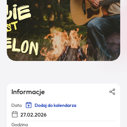
Informacje
Data
Dodaj do kalendarza
27.02.2026
Godzina