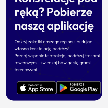
ręką? Pobierze
naszą aplikację
Odkryj zakątki naszego regionu, budując
własną konstelację podróży!
Poznaj wspaniałe atrakcje, podróżuj trasami
rowerowymi i zwiedzaj bawiąc się grami
terenowymi.