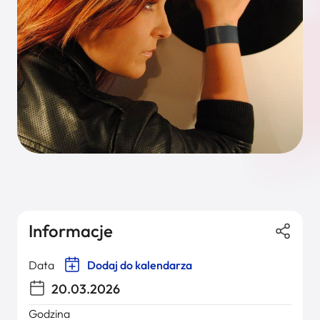
Informacje
Data
Dodaj do kalendarza
20.03.2026
Godzina