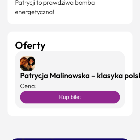
Patrycji to prawdziwa bomba
energetyczna!
Oferty
Patrycja Malinowska – klasyka polsk
Cena:
Kup bilet