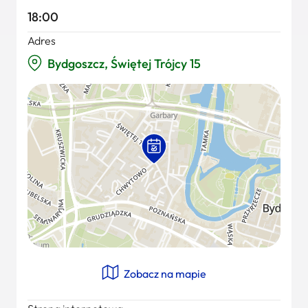
18:00
Adres
Bydgoszcz, Świętej Trójcy 15
Zobacz na mapie