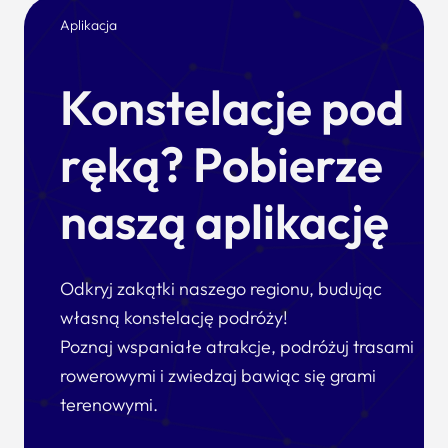
Aplikacja
Konstelacje pod
ręką? Pobierze
naszą aplikację
Odkryj zakątki naszego regionu, budując
własną konstelację podróży!
Poznaj wspaniałe atrakcje, podróżuj trasami
rowerowymi i zwiedzaj bawiąc się grami
terenowymi.