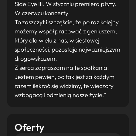
Side Eye III. W styczniu premiera płyty.
W czerwcu koncerty.
To zaszczyt i szczęście, że po raz kolejny
możemy współpracować z geniuszem,
który dla wielu z nas, w siestowej
społeczności, pozostaje najważniejszym
drogowskazem.
Z serca zapraszam na te spotkania.
Jestem pewien, bo tak jest za każdym
razem ilekroć się widzimy, te wieczory
wzbogacą i odmienią nasze życie.”
Oferty