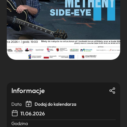
Informacje
Data
Dodaj do kalendarza
11.06.2026
Godzina