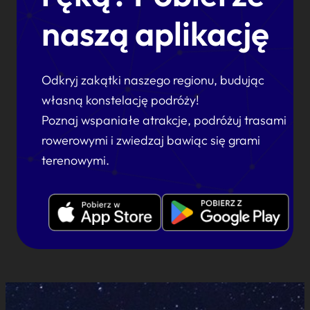
naszą aplikację
Odkryj zakątki naszego regionu, budując
własną konstelację podróży!
Poznaj wspaniałe atrakcje, podróżuj trasami
rowerowymi i zwiedzaj bawiąc się grami
terenowymi.