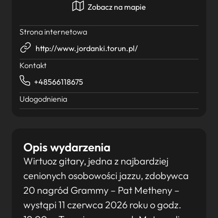
Zobacz na mapie
Strona internetowa
http://www.jordanki.torun.pl/
Kontakt
+48566118675
Udogodnienia
Opis wydarzenia
Wirtuoz gitary, jedna z najbardziej
cenionych osobowości jazzu, zdobywca
20 nagród Grammy – Pat Metheny –
wystąpi 11 czerwca 2026 roku o godz.