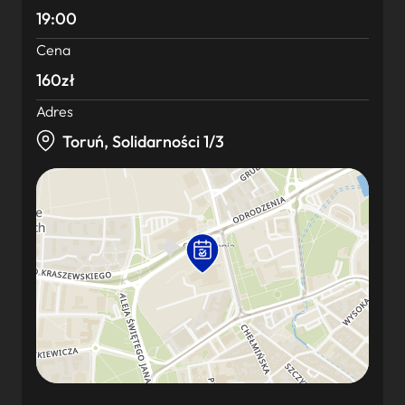
19:00
Cena
160zł
Adres
Toruń, Solidarności 1/3