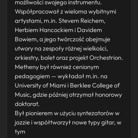
możliwości swojego instrumentu.
Współpracował z wieloma wybitnymi
artystami, m.in. Stevem Reichem,
Herbiem Hancockiem i Davidem
Bowiem, a jego twórczość obejmuje
utwory na zespoły różnej wielkości,
orkiestry, balet oraz projekt Orchestrion.
Metheny był również cenionym
pedagogiem — wykładał m.in. na
University of Miami i Berklee College of
Music, gdzie później otrzymał honorowy
doktorat.
Był pionierem w użyciu syntezatorów w
jazzie i współtworzył nowe typy gitar, w
tym