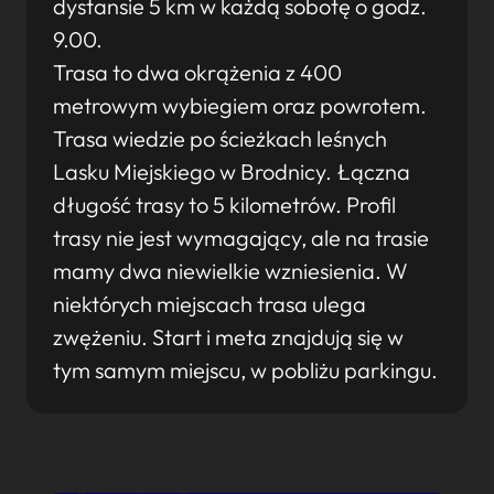
dystansie 5 km w każdą sobotę o godz.
9.00.
Trasa to dwa okrążenia z 400
metrowym wybiegiem oraz powrotem.
Trasa wiedzie po ścieżkach leśnych
Lasku Miejskiego w Brodnicy. Łączna
długość trasy to 5 kilometrów. Profil
trasy nie jest wymagający, ale na trasie
mamy dwa niewielkie wzniesienia. W
niektórych miejscach trasa ulega
zwężeniu. Start i meta znajdują się w
tym samym miejscu, w pobliżu parkingu.