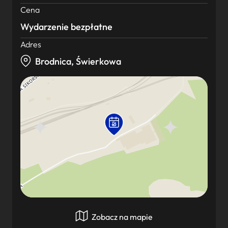
Cena
Wydarzenie bezpłatne
Adres
Brodnica, Świerkowa
Zobacz na mapie