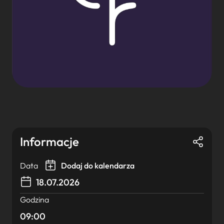
Informacje
Data
Dodaj do kalendarza
18.07.2026
Godzina
09:00