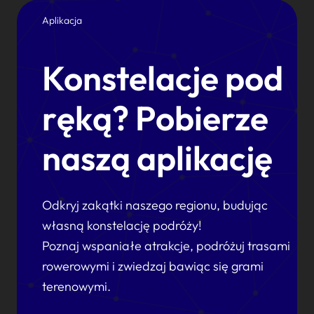
Aplikacja
Konstelacje pod
ręką? Pobierze
naszą aplikację
Odkryj zakątki naszego regionu, budując
własną konstelację podróży!
Poznaj wspaniałe atrakcje, podróżuj trasami
rowerowymi i zwiedzaj bawiąc się grami
terenowymi.