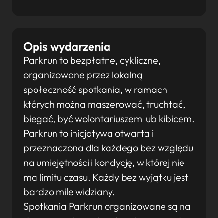
Opis wydarzenia
Parkrun to bezpłatne, cykliczne,
organizowane przez lokalną
społeczność spotkania, w ramach
których można maszerować, truchtać,
biegać, być wolontariuszem lub kibicem.
Parkrun to inicjatywa otwarta i
przeznaczona dla każdego bez względu
na umiejętności i kondycję, w której nie
ma limitu czasu. Każdy bez wyjątku jest
bardzo mile widziany.
Spotkania Parkrun organizowane są na