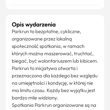
Opis wydarzenia
Parkrun to bezpłatne, cykliczne,
organizowane przez lokalną
społeczność spotkania, w ramach
których można maszerować, truchtać,
biegać, być wolontariuszem lub kibicem.
Parkrun to inicjatywa otwarta i
przeznaczona dla każdego bez względu
na umiejętności i kondycję, w której nie
ma limitu czasu. Każdy bez wyjątku jest
bardzo mile widziany.
Spotkania Parkrun organizowane są na