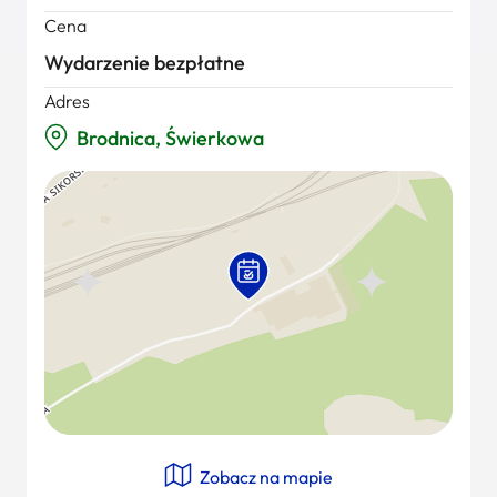
Cena
Wydarzenie bezpłatne
Adres
Brodnica, Świerkowa
Zobacz na mapie