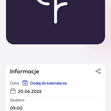
Informacje
Data
Dodaj do kalendarza
20.06.2026
Godzina
09:00