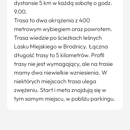
dystansie 5 km w każdą sobotę o godz.
9.00.
Trasa to dwa okrążenia z 400
metrowym wybiegiem oraz powrotem.
Trasa wiedzie po ścieżkach leśnych
Lasku Miejskiego w Brodnicy. Łączna
długość trasy to 5 kilometrów. Profil
trasy nie jest wymagający, ale na trasie
mamy dwa niewielkie wzniesienia. W
niektórych miejscach trasa ulega
zwężeniu. Start i meta znajdują się w
tym samym miejscu, w pobliżu parkingu.