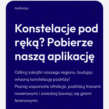
Aplikacja
Konstelacje pod
ręką? Pobierze
naszą aplikację
Odkryj zakątki naszego regionu, budując
własną konstelację podróży!
Poznaj wspaniałe atrakcje, podróżuj trasami
rowerowymi i zwiedzaj bawiąc się grami
terenowymi.