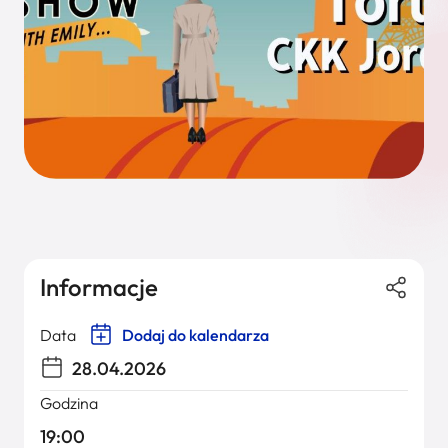
Informacje
Data
Dodaj do kalendarza
28.04.2026
Godzina
19:00