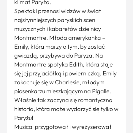
klimat Paryża.
Spektakl przenosi widzów w świat
najsłynniejszych paryskich scen
muzycznych i kabaretów dzielnicy
Montmartre. Młoda amerykanka –
Emily, która marzy o tym, by zostać
gwiazdą, przybywa do Paryża. Na
Montmartre spotyka Edith, która staje
się jej przyjaciółką i powierniczką. Emily
zakochuje się w Charlesie, młodym
piosenkarzu mieszkającym na Pigalle.
Właśnie tak zaczyna się romantyczna
historia, która może wydarzyć się tylko w
Paryżu!
Musical przygotował i wyreżyserował