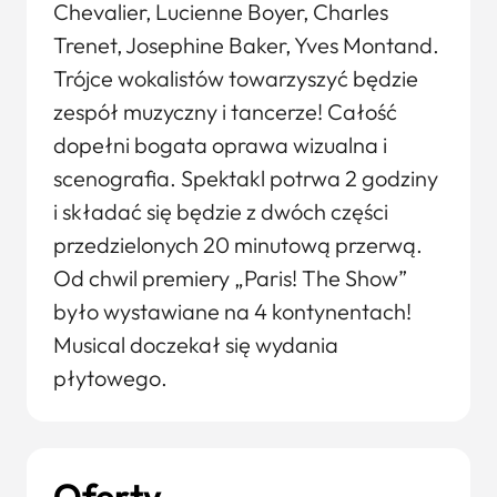
Chevalier, Lucienne Boyer, Charles
Trenet, Josephine Baker, Yves Montand.
Trójce wokalistów towarzyszyć będzie
zespół muzyczny i tancerze! Całość
dopełni bogata oprawa wizualna i
scenografia. Spektakl potrwa 2 godziny
i składać się będzie z dwóch części
przedzielonych 20 minutową przerwą.
Od chwil premiery „Paris! The Show”
było wystawiane na 4 kontynentach!
Musical doczekał się wydania
płytowego.
Oferty