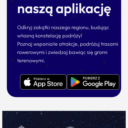
naszą aplikację
Odkryj zakątki naszego regionu, budując
własną konstelację podróży!
Poznaj wspaniałe atrakcje, podróżuj trasami
rowerowymi i zwiedzaj bawiąc się grami
terenowymi.