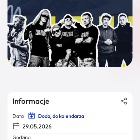
Informacje
Data
Dodaj do kalendarza
29.05.2026
Godzina