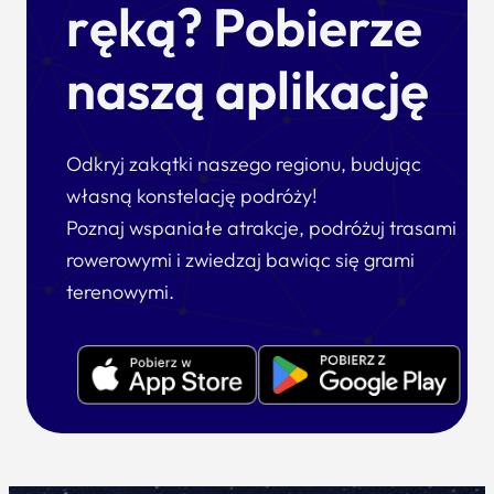
ręką? Pobierze
naszą aplikację
Odkryj zakątki naszego regionu, budując
własną konstelację podróży!
Poznaj wspaniałe atrakcje, podróżuj trasami
rowerowymi i zwiedzaj bawiąc się grami
terenowymi.