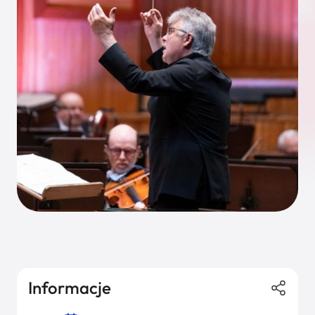
Informacje