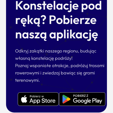
Konstelacje pod
ręką? Pobierze
naszą aplikację
Odkryj zakątki naszego regionu, budując
własną konstelację podróży!
Poznaj wspaniałe atrakcje, podróżuj trasami
rowerowymi i zwiedzaj bawiąc się grami
terenowymi.