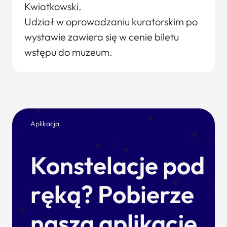
Kwiatkowski.
Udział w oprowadzaniu kuratorskim po
wystawie zawiera się w cenie biletu
wstępu do muzeum.
Aplikacja
Konstelacje pod
ręką? Pobierze
naszą aplikację