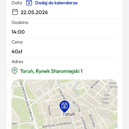
Data
Dodaj do kalendarza
22.05.2026
Godzina
14:00
Cena
40zł
Adres
Toruń, Rynek Staromiejski 1