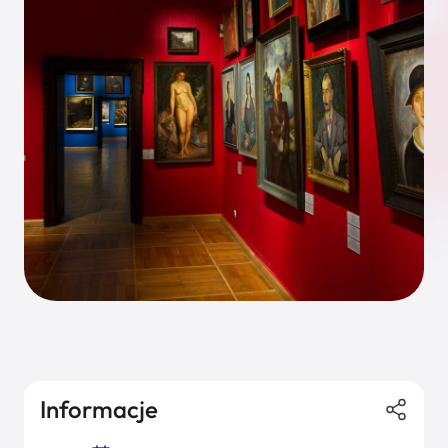
Informacje