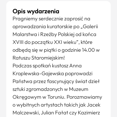
Opis wydarzenia
Pragniemy serdecznie zaprosić na
oprowadzania kuratorskie po „Galerii
Malarstwa i Rzeźby Polskiej od końca
XVIII do początku XXI wieku”, które
odbędą się w piątki o godzinie 14.00 w
Ratuszu Staromiejskim!
Podczas spotkań kustosz Anna
Kroplewska-Gajewska poprowadzi
Państwa przez fascynujący świat dzieł
sztuki zgromadzonych w Muzeum
Okręgowym w Toruniu. Porozmawiamy
o wybitnych artystach takich jak Jacek
Malczewski, Julian Fałat czy Kazimierz