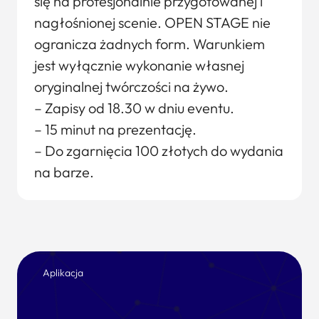
się na profesjonalnie przygotowanej i
nagłośnionej scenie. OPEN STAGE nie
ogranicza żadnych form. Warunkiem
jest wyłącznie wykonanie własnej
oryginalnej twórczości na żywo.
– Zapisy od 18.30 w dniu eventu.
– 15 minut na prezentację.
– Do zgarnięcia 100 złotych do wydania
na barze.
Aplikacja