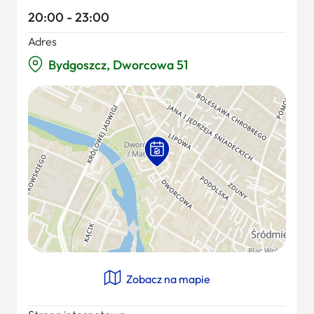
20:00 - 23:00
Adres
Bydgoszcz, Dworcowa 51
Zobacz na mapie