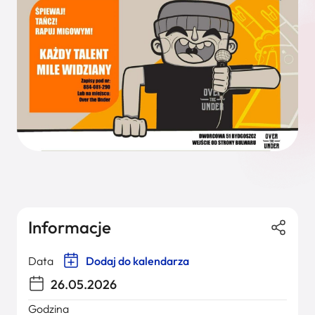
Informacje
Data
Dodaj do kalendarza
26.05.2026
Godzina