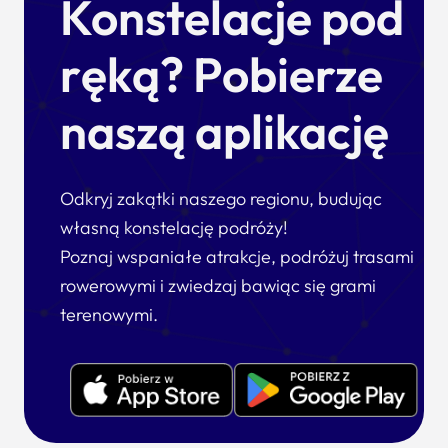
Konstelacje pod
ręką? Pobierze
naszą aplikację
Odkryj zakątki naszego regionu, budując
własną konstelację podróży!
Poznaj wspaniałe atrakcje, podróżuj trasami
rowerowymi i zwiedzaj bawiąc się grami
terenowymi.