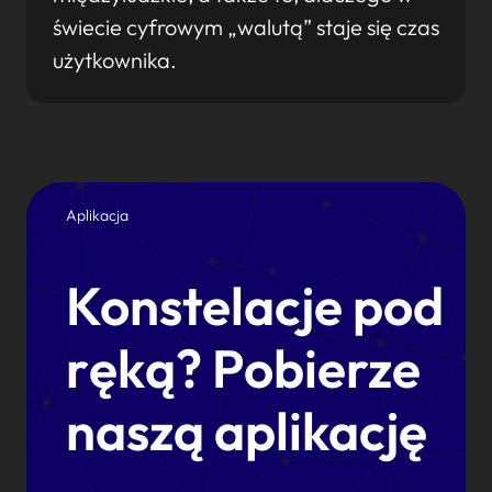
świecie cyfrowym „walutą” staje się czas
użytkownika.
Aplikacja
Konstelacje pod
ręką? Pobierze
naszą aplikację