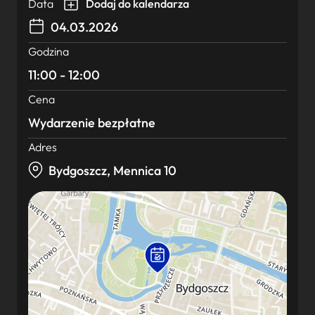
Data
Dodaj do kalendarza
04.03.2026
Godzina
11:00 - 12:00
Cena
Wydarzenie bezpłatne
Adres
Bydgoszcz, Mennica 10