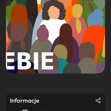
Informacje