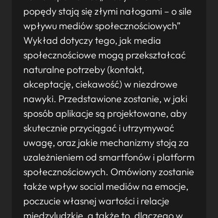
popędy stają się złymi nałogami – o sile
wpływu mediów społecznościowych”
Wykład dotyczy tego, jak media
społecznościowe mogą przekształcać
naturalne potrzeby (kontakt,
akceptację, ciekawość) w niezdrowe
nawyki. Przedstawione zostanie, w jaki
sposób aplikacje są projektowane, aby
skutecznie przyciągać i utrzymywać
uwagę, oraz jakie mechanizmy stoją za
uzależnieniem od smartfonów i platform
społecznościowych. Omówiony zostanie
także wpływ social mediów na emocje,
poczucie własnej wartości i relacje
międzyludzkie, a także to, dlaczego w