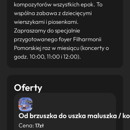
kompozytorów wszystkich epok. To
wspólna zabawa z dziecięcymi
wierszykami i piosenkami.
Zapraszamy do specjalnie
przygotowanego foyer Filharmonii
Pomorskiej raz w miesiącu (koncerty o
godz. 10:00, 11:00 i 12:00).
Oferty
Od brzuszka do uszka maluszka / kon
Cena:
17zł