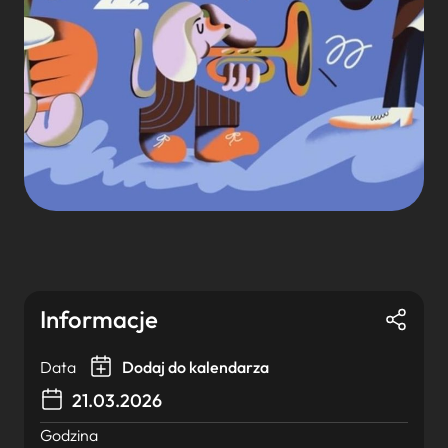
Informacje
Data
Dodaj do kalendarza
21.03.2026
Godzina