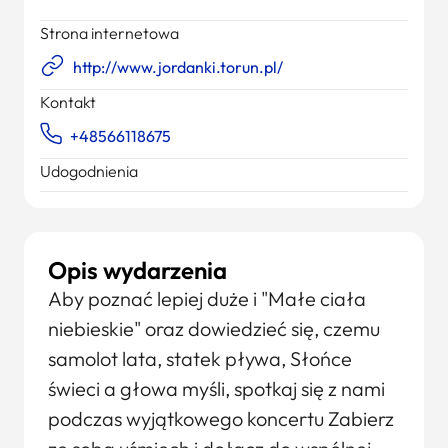
Strona internetowa
http://www.jordanki.torun.pl/
Kontakt
+48566118675
Udogodnienia
Opis wydarzenia
Aby poznać lepiej duże i "Małe ciała
niebieskie" oraz dowiedzieć się, czemu
samolot lata, statek pływa, Słońce
świeci a głowa myśli, spotkaj się z nami
podczas wyjątkowego koncertu Zabierz