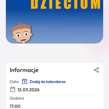
Informacje
Data
Dodaj do kalendarza
12.03.2026
Godzina
17:00