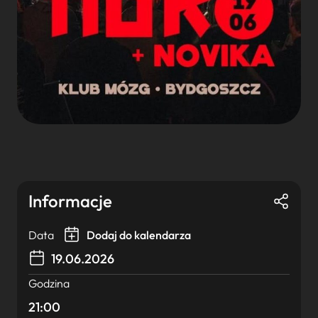
Informacje
Data
Dodaj do kalendarza
19.06.2026
Godzina
21:00