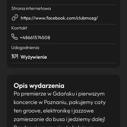
Strona internetowa
https://www.facebook.com/clubmozg/
Kontakt
+48661574508
Udogodnienia
Wyżywienie
Opis wydarzenia
Po premierze w Gdańsku i pierwszym
koncercie w Poznaniu, pakujemy cały
ten groove, elektronikę i jazzowe
zamieszanie do busa i jedziemy dalej!