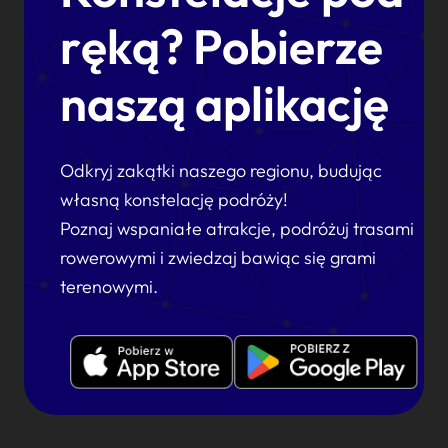
ręką? Pobierze
naszą aplikację
Odkryj zakątki naszego regionu, budując
własną konstelację podróży!
Poznaj wspaniałe atrakcje, podróżuj trasami
rowerowymi i zwiedzaj bawiąc się grami
terenowymi.