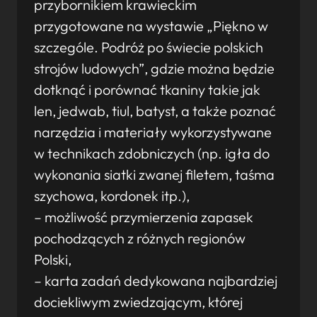
przybornikiem krawieckim
przygotowane na wystawie „Piękno w
szczególe. Podróż po świecie polskich
strojów ludowych”, gdzie można będzie
dotknąć i porównać tkaniny takie jak
len, jedwab, tiul, batyst, a także poznać
narzędzia i materiały wykorzystywane
w technikach zdobniczych (np. igła do
wykonania siatki zwanej filetem, taśma
szychowa, kordonek itp.),
– możliwość przymierzenia zapasek
pochodzących z różnych regionów
Polski,
– karta zadań dedykowana najbardziej
dociekliwym zwiedzającym, której