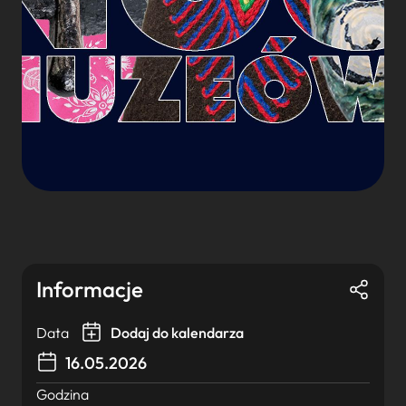
Informacje
Data
Dodaj do kalendarza
16.05.2026
Godzina