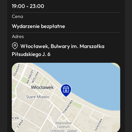
19:00 - 23:00
Cena
Wydarzenie bezpłatne
Adres
Włocławek, Bulwary im. Marszałka
Piłsudskiego J. 6