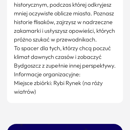
historycznym, podczas której odkryjesz
mniej oczywiste oblicze miasta. Poznasz
historie flisaków, zajrzysz w nadrzeczne
zakamarki i usłyszysz opowieści, których
próżno szukać w przewodnikach.
To spacer dla tych, którzy chcą poczuć
klimat dawnych czasów i zobaczyć
Bydgoszcz z zupełnie innej perspektywy.
Informacje organizacyjne:
Miejsce zbiórki: Rybi Rynek (na róży
wiatrów)