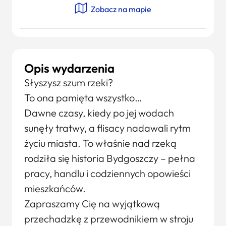
Zobacz na mapie
Opis wydarzenia
Słyszysz szum rzeki?
To ona pamięta wszystko…
Dawne czasy, kiedy po jej wodach
sunęły tratwy, a flisacy nadawali rytm
życiu miasta. To właśnie nad rzeką
rodziła się historia Bydgoszczy – pełna
pracy, handlu i codziennych opowieści
mieszkańców.
Zapraszamy Cię na wyjątkową
przechadzkę z przewodnikiem w stroju