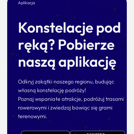
Aplikacja
Konstelacje pod
ręką? Pobierze
naszą aplikację
Odkryj zakątki naszego regionu, budując
własną konstelację podróży!
Poznaj wspaniałe atrakcje, podróżuj trasami
rowerowymi i zwiedzaj bawiąc się grami
terenowymi.