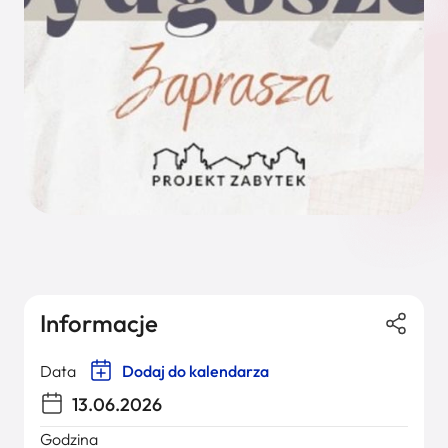
Informacje
Data
Dodaj do kalendarza
13.06.2026
Godzina