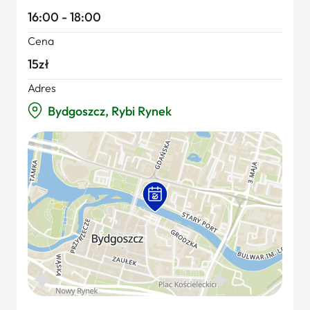
16:00 - 18:00
Cena
15zł
Adres
Bydgoszcz, Rybi Rynek