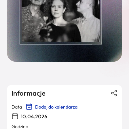
Informacje
Data
Dodaj do kalendarza
10.04.2026
Godzina