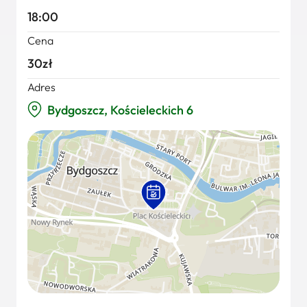
18:00
Cena
30zł
Adres
Bydgoszcz, Kościeleckich 6