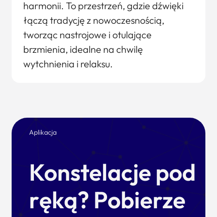
harmonii. To przestrzeń, gdzie dźwięki
łączą tradycję z nowoczesnością,
tworząc nastrojowe i otulające
brzmienia, idealne na chwilę
wytchnienia i relaksu.
Aplikacja
Konstelacje pod
ręką? Pobierze