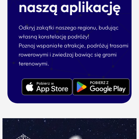
naszą aplikację
Odkryj zakątki naszego regionu, budując
własną konstelację podróży!
Poznaj wspaniałe atrakcje, podróżuj trasami
rowerowymi i zwiedzaj bawiąc się grami
terenowymi.