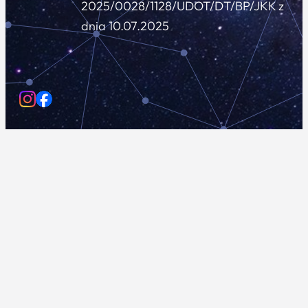
2025/0028/1128/UDOT/DT/BP/JKK z
dnia 10.07.2025