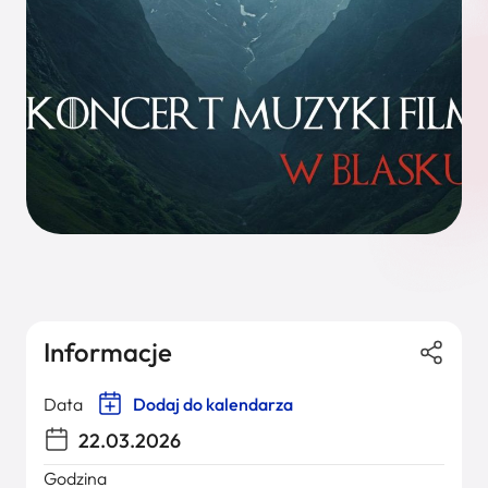
Informacje
Data
Dodaj do kalendarza
22.03.2026
Godzina