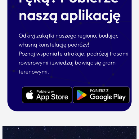
naszą aplikację
Odkryj zakątki naszego regionu, budując
własną konstelację podróży!
Poznaj wspaniałe atrakcje, podróżuj trasami
rowerowymi i zwiedzaj bawiąc się grami
terenowymi.