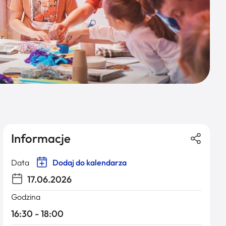
Informacje
Data
Dodaj do kalendarza
17.06.2026
Godzina
16:30 - 18:00