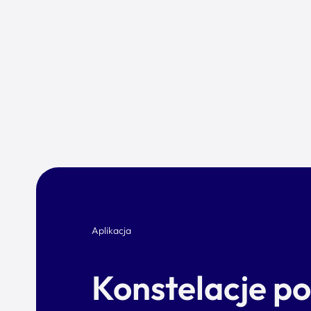
Aplikacja
Konstelacje p