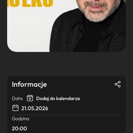
Informacje
Data
Dodaj do kalendarza
21.05.2026
Godzina
20:00