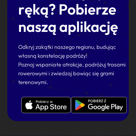
ręką? Pobierze
naszą aplikację
Odkryj zakątki naszego regionu, budując
własną konstelację podróży!
Poznaj wspaniałe atrakcje, podróżuj trasami
rowerowymi i zwiedzaj bawiąc się grami
terenowymi.