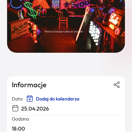
Informacje
Data
Dodaj do kalendarza
25.04.2026
Godzina
18:00