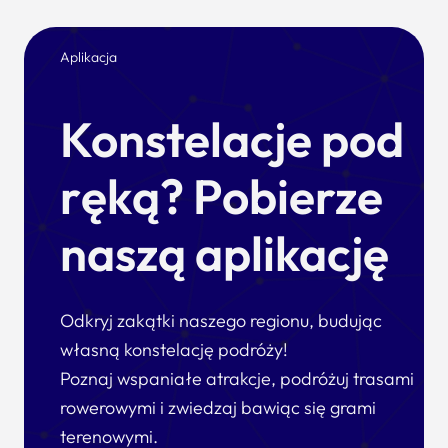
Aplikacja
Konstelacje pod
ręką? Pobierze
naszą aplikację
Odkryj zakątki naszego regionu, budując
własną konstelację podróży!
Poznaj wspaniałe atrakcje, podróżuj trasami
rowerowymi i zwiedzaj bawiąc się grami
terenowymi.