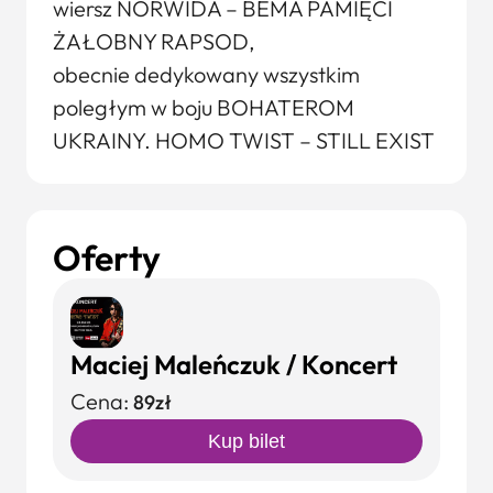
wiersz NORWIDA – BEMA PAMIĘCI
ŻAŁOBNY RAPSOD,
obecnie dedykowany wszystkim
poległym w boju BOHATEROM
UKRAINY. HOMO TWIST – STILL EXIST
Oferty
Maciej Maleńczuk / Koncert
Cena:
89zł
Kup bilet