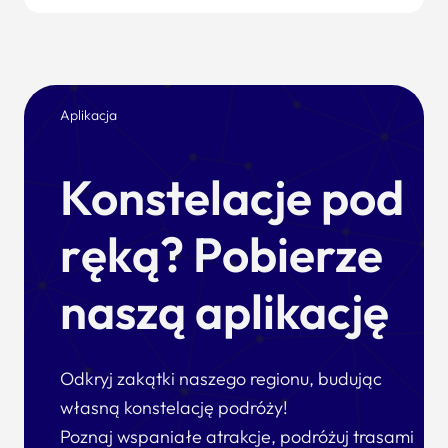
Aplikacja
Konstelacje pod
ręką? Pobierze
naszą aplikację
Odkryj zakątki naszego regionu, budując
własną konstelację podróży!
Poznaj wspaniałe atrakcje, podróżuj trasami