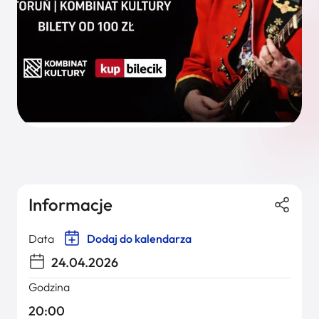
Informacje
Data
Dodaj do kalendarza
24.04.2026
Godzina
20:00