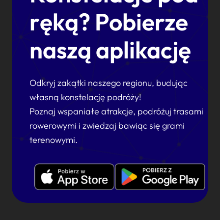
ręką? Pobierze
naszą aplikację
Odkryj zakątki naszego regionu, budując
własną konstelację podróży!
Poznaj wspaniałe atrakcje, podróżuj trasami
rowerowymi i zwiedzaj bawiąc się grami
terenowymi.