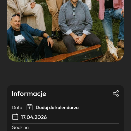
Informacje
Data
Dodaj do kalendarza
17.04.2026
Godzina