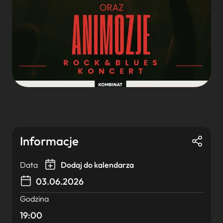
Informacje
Data
Dodaj do kalendarza
03.06.2026
Godzina
19:00