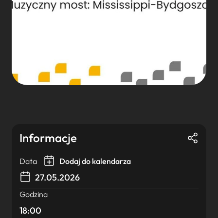
Informacje
Data
Dodaj do kalendarza
27.05.2026
Godzina
18:00