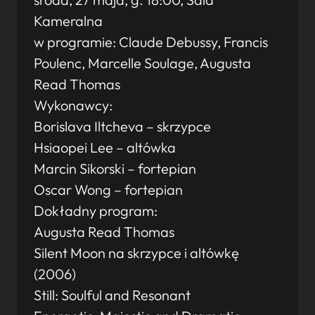
Kameralna
w programie: Claude Debussy, Francis
Poulenc, Marcelle Soulage, Augusta
Read Thomas
Wykonawcy:
Borislava Iltcheva – skrzypce
Hsiaopei Lee – altówka
Marcin Sikorski – fortepian
Oscar Wong – fortepian
Dokładny program:
Augusta Read Thomas
Silent Moon na skrzypce i altówkę
(2006)
Still: Soulful and Resonant