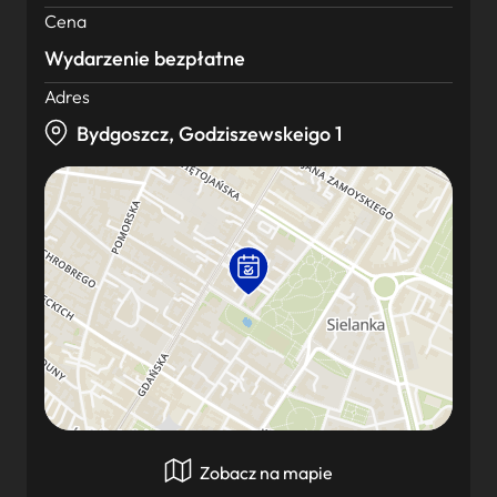
Cena
Wydarzenie bezpłatne
Adres
Bydgoszcz, Godziszewskeigo 1
Zobacz na mapie