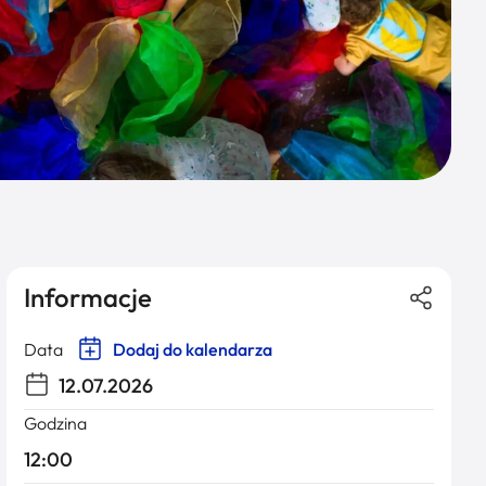
Informacje
Data
Dodaj do kalendarza
12.07.2026
Godzina
12:00