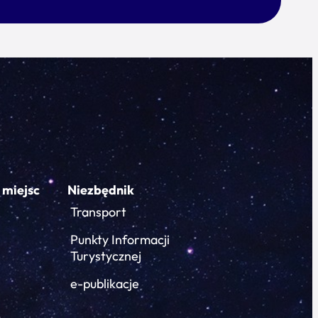
 miejsc
Niezbędnik
Transport
Punkty Informacji
Turystycznej
e-publikacje