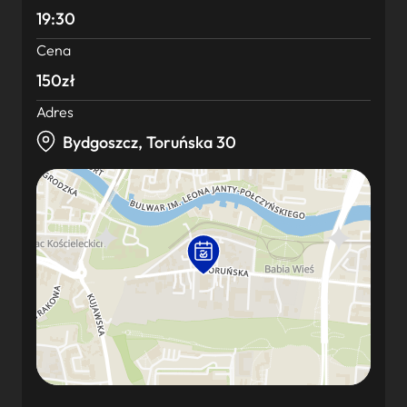
19:30
Cena
150zł
Adres
Bydgoszcz, Toruńska 30