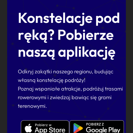
Konstelacje pod
ręką? Pobierze
naszą aplikację
Odkryj zakątki naszego regionu, budując
własną konstelację podróży!
Poznaj wspaniałe atrakcje, podróżuj trasami
rowerowymi i zwiedzaj bawiąc się grami
terenowymi.