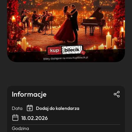
Informacje
Data
Dodaj do kalendarza
18.02.2026
Godzina