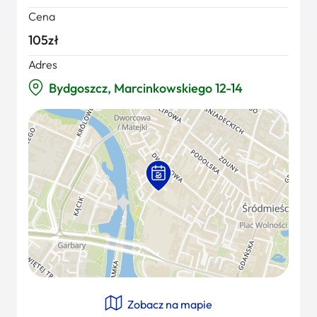
Cena
105zł
Adres
Bydgoszcz, Marcinkowskiego 12-14
Zobacz na mapie