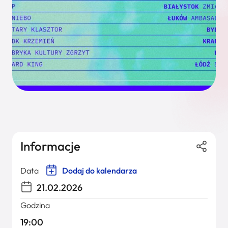
Informacje
Data
Dodaj do kalendarza
21.02.2026
Godzina
19:00