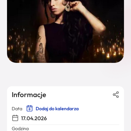
Informacje
Data
Dodaj do kalendarza
17.04.2026
Godzina