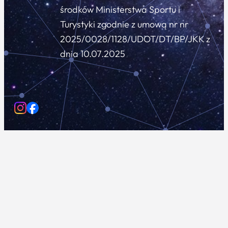
środków Ministerstwa Sportu i
Turystyki zgodnie z umową nr nr
2025/0028/1128/UDOT/DT/BP/JKK z
dnia 10.07.2025