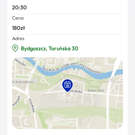
20:30
Cena
180zł
Adres
Bydgoszcz, Toruńska 30