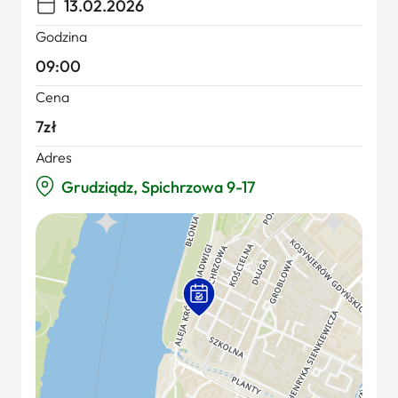
13.02.2026
Godzina
09:00
Cena
7zł
Adres
Grudziądz, Spichrzowa 9-17