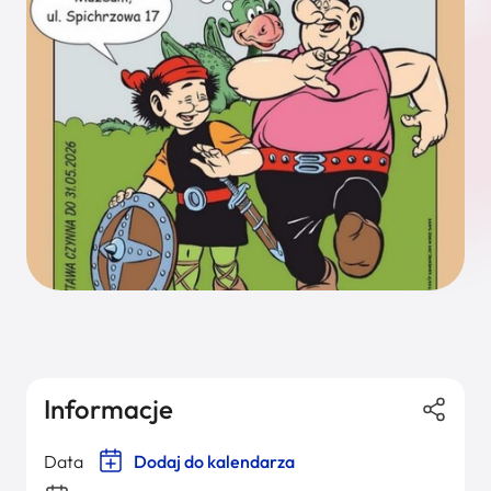
Informacje
Data
Dodaj do kalendarza