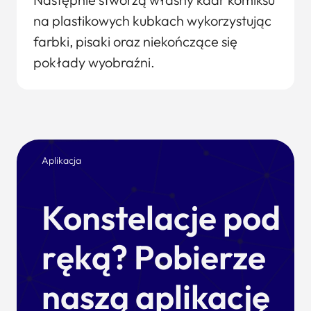
na plastikowych kubkach wykorzystując
farbki, pisaki oraz niekończące się
pokłady wyobraźni.
Aplikacja
Konstelacje pod
ręką? Pobierze
naszą aplikację