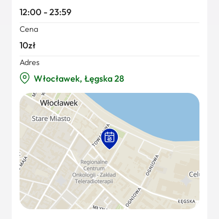
12:00 - 23:59
Cena
10zł
Adres
Włocławek, Łęgska 28