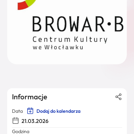
Informacje
Data
Dodaj do kalendarza
21.03.2026
Godzina