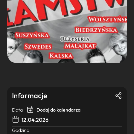
Informacje
Data
Dodaj do kalendarza
12.04.2026
Godzina