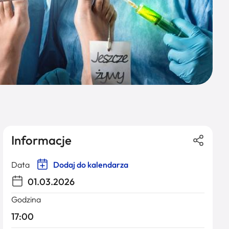
Informacje
Data
Dodaj do kalendarza
01.03.2026
Godzina
17:00