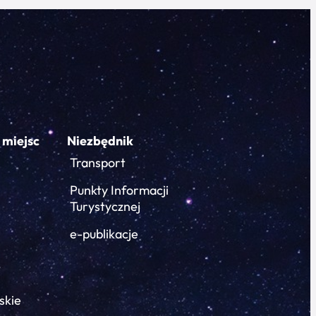
 miejsc
Niezbędnik
Transport
Punkty Informacji
Turystycznej
e-publikacje
skie