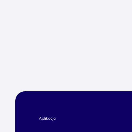
Aplikacja