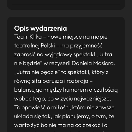
Opis wydarzenia
Teatr Klika – nowe miejsce na mapie
teatralnej Polski – ma przyjemność
zaprosić na wyjątkowy spektakl „Jutra
nie będzie” w reżyserii Daniela Mosiora.
„Jutra nie będzie” to spektakl, który z
równą siłą porusza i rozbraja –
balansując między humorem a czułością
wobec tego, co w życiu najważniejsze.
To opowieść o miłości, która nie zawsze
układa się tak, jak planujemy, o tym, że
warto żyć bo nie ma na co czekać i o