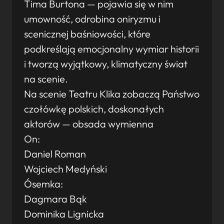
Tima Burtona — pojawia się w nim
umowność, odrobina oniryzmu i
scenicznej baśniowości, które
podkreślają emocjonalny wymiar historii
i tworzą wyjątkowy, klimatyczny świat
na scenie.
Na scenie Teatru Klika zobaczą Państwo
czołówkę polskich, doskonałych
aktorów — obsada wymienna
On:
Daniel Roman
Wojciech Medyński
Ósemka:
Dagmara Bąk
Dominika Lignicka