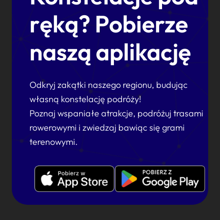
ręką? Pobierze
naszą aplikację
Odkryj zakątki naszego regionu, budując
własną konstelację podróży!
Poznaj wspaniałe atrakcje, podróżuj trasami
rowerowymi i zwiedzaj bawiąc się grami
terenowymi.