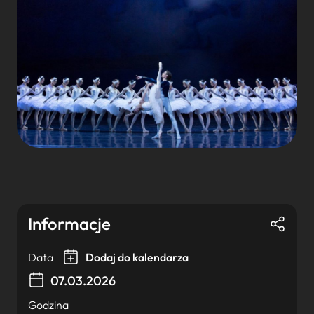
Informacje
Data
Dodaj do kalendarza
07.03.2026
Godzina