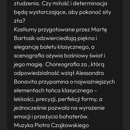
złudzenia. Czy miłość i determinacja
będą wystarczające, aby pokonać siły
zła?
Kostiumy przygotowane przez Martę
Bartosik odzwierciedlają piękno i
elegancję baletu klasycznego, a
scenografia ożywia baśniowy świat i
jego magię. Choreografia za , którą
odpowiedzialność wziął Alessandro
Bonavita przypomina o najważniejszych
elementach tańca klasycznego –
lekkości, precyzji, perfekcji formy, a
jednocześnie pozwala na wyrażenie
emocji i przeżycia bohaterów.
Muzyka Piotra Czajkowskiego