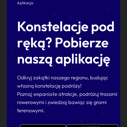
Aplikacja
Konstelacje pod
ręką? Pobierze
naszą aplikację
Odkryj zakątki naszego regionu, budując
własną konstelację podróży!
Poznaj wspaniałe atrakcje, podróżuj trasami
rowerowymi i zwiedzaj bawiąc się grami
terenowymi.