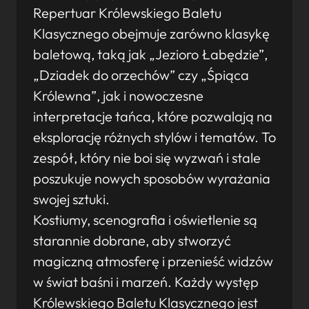
Repertuar Królewskiego Baletu
Klasycznego obejmuje zarówno klasykę
baletową, taką jak „Jezioro Łabędzie”,
„Dziadek do orzechów” czy „Śpiąca
Królewna”, jak i nowoczesne
interpretacje tańca, które pozwalają na
eksplorację różnych stylów i tematów. To
zespół, który nie boi się wyzwań i stale
poszukuje nowych sposobów wyrażania
swojej sztuki.
Kostiumy, scenografia i oświetlenie są
starannie dobrane, aby stworzyć
magiczną atmosferę i przenieść widzów
w świat baśni i marzeń. Każdy występ
Królewskiego Baletu Klasycznego jest