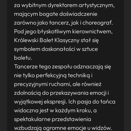
za wybitnym dyrektorem artystycznym,
mającym bogate doświadczenie
zarówno jako tancerz, jak i choreograf.
Pod jego błyskotliwym kierownictwem,
Królewski Balet Klasyczny stał się
symbolem doskonałości w sztuce
baletu.
Tancerze tego zespołu odznaczają się
nie tylko perfekcyjną techniką i
precyzyjnymi ruchami, ale również
zdolnością do przekazywania emocji i
wyjątkowej ekspresji. Ich pasja do tańca
widoczna jest w każdym kroku, a
spektakularne przedstawienia
wzbudzają ogromne emocje u widzów.