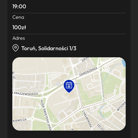
19:00
Cena
100zł
Adres
Toruń, Solidarności 1/3