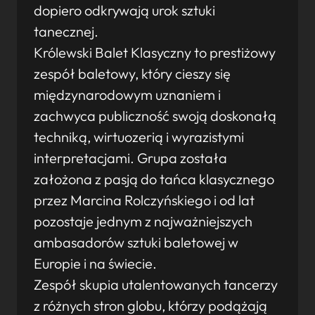
dopiero odkrywają urok sztuki
tanecznej.
Królewski Balet Klasyczny to prestiżowy
zespół baletowy, który cieszy się
międzynarodowym uznaniem i
zachwyca publiczność swoją doskonałą
techniką, wirtuozerią i wyrazistymi
interpretacjami. Grupa została
założona z pasją do tańca klasycznego
przez Marcina Rolczyńskiego i od lat
pozostaje jednym z najważniejszych
ambasadorów sztuki baletowej w
Europie i na świecie.
Zespół skupia utalentowanych tancerzy
z różnych stron globu, którzy podążają