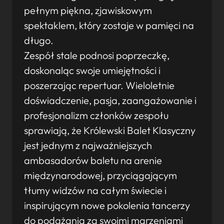
pełnym piękna, zjawiskowym
spektaklem, który zostaje w pamięci na
długo.
Zespół stale podnosi poprzeczkę,
doskonaląc swoje umiejętności i
poszerzając repertuar. Wieloletnie
doświadczenie, pasja, zaangażowanie i
profesjonalizm członków zespołu
sprawiają, że Królewski Balet Klasyczny
jest jednym z najważniejszych
ambasadorów baletu na arenie
międzynarodowej, przyciągającym
tłumy widzów na całym świecie i
inspirującym nowe pokolenia tancerzy
do podążania za swoimi marzeniami