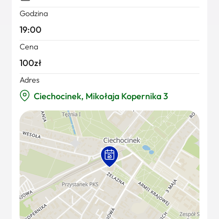
Godzina
19:00
Cena
100zł
Adres
Ciechocinek, Mikołaja Kopernika 3