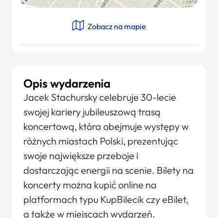
Zobacz na mapie
Opis wydarzenia
Jacek Stachursky celebruje 30-lecie
swojej kariery jubileuszową trasą
koncertową, która obejmuje występy w
różnych miastach Polski, prezentując
swoje największe przeboje i
dostarczając energii na scenie. Bilety na
koncerty można kupić online na
platformach typu KupBilecik czy eBilet,
a także w miejscach wydarzeń.