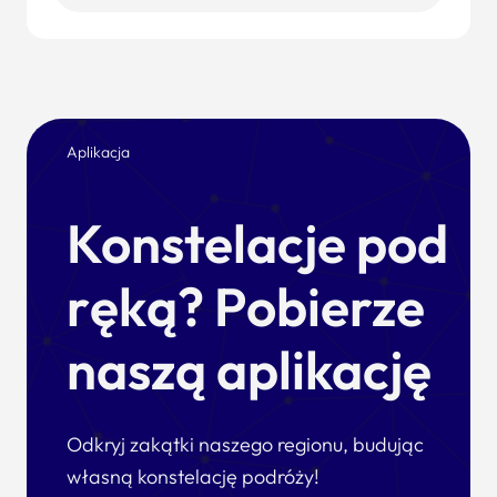
Aplikacja
Konstelacje pod
ręką? Pobierze
naszą aplikację
Odkryj zakątki naszego regionu, budując
własną konstelację podróży!