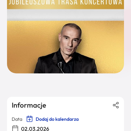
Informacje
Data
Dodaj do kalendarza
02.03.2026