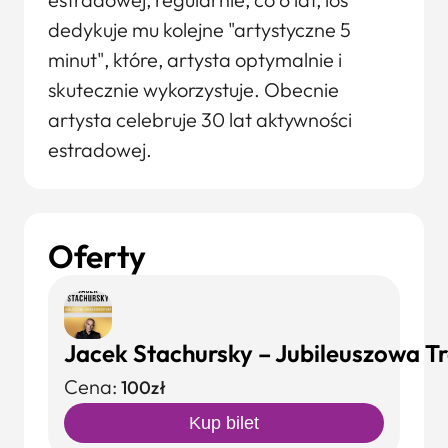
dedykuje mu kolejne "artystyczne 5
minut", które, artysta optymalnie i
skutecznie wykorzystuje. Obecnie
artysta celebruje 30 lat aktywności
estradowej.
Oferty
Jacek Stachursky – Jubileuszowa 
Cena:
100zł
Kup bilet