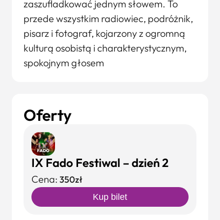
zaszufladkować jednym słowem. To
przede wszystkim radiowiec, podróżnik,
pisarz i fotograf, kojarzony z ogromną
kulturą osobistą i charakterystycznym,
spokojnym głosem
Oferty
IX Fado Festiwal – dzień 2
Cena:
350zł
Kup bilet