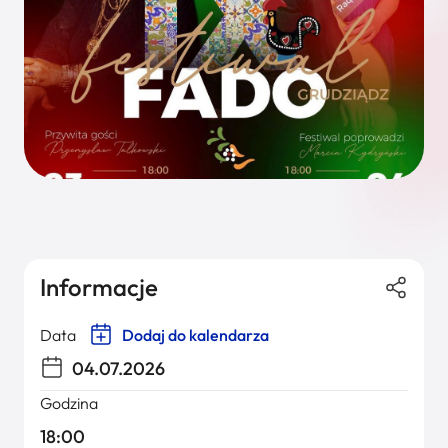
Informacje
Data
Dodaj do kalendarza
04.07.2026
Godzina
18:00