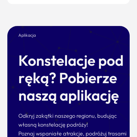
Aplikacja
Konstelacje pod
ręką? Pobierze
naszą aplikację
Odkryj zakątki naszego regionu, budując
własną konstelację podróży!
Poznaj wspaniałe atrakcje, podróżuj trasami