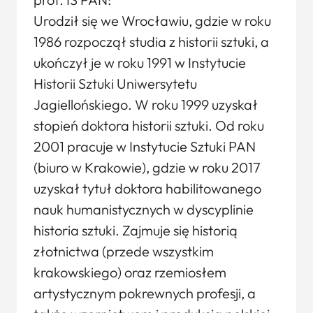
Urodził się we Wrocławiu, gdzie w roku
1986 rozpoczął studia z historii sztuki, a
ukończył je w roku 1991 w Instytucie
Historii Sztuki Uniwersytetu
Jagiellońskiego. W roku 1999 uzyskał
stopień doktora historii sztuki. Od roku
2001 pracuje w Instytucie Sztuki PAN
(biuro w Krakowie), gdzie w roku 2017
uzyskał tytuł doktora habilitowanego
nauk humanistycznych w dyscyplinie
historia sztuki. Zajmuje się historią
złotnictwa (przede wszystkim
krakowskiego) oraz rzemiosłem
artystycznym pokrewnych profesji, a