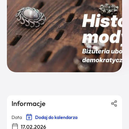
Informacje
Data
Dodaj do kalendarza
17.02.2026