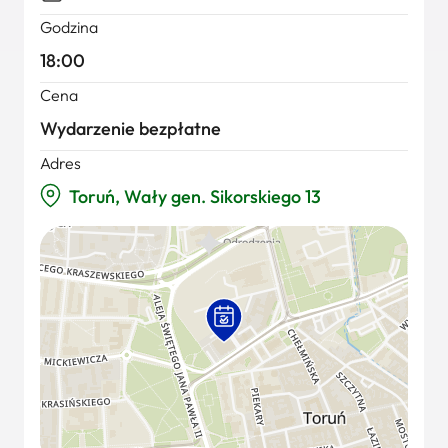
Godzina
18:00
Cena
Wydarzenie bezpłatne
Adres
Toruń, Wały gen. Sikorskiego 13