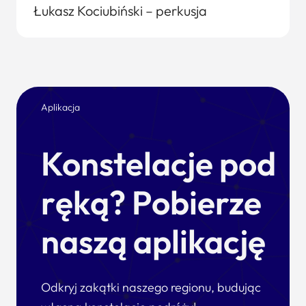
Łukasz Kociubiński – perkusja
Aplikacja
Konstelacje pod
ręką? Pobierze
naszą aplikację
Odkryj zakątki naszego regionu, budując