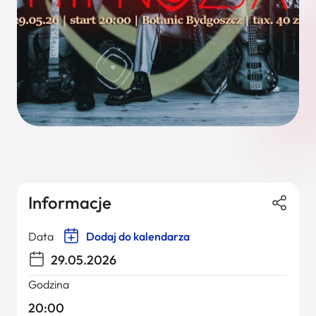
Informacje
Data
Dodaj do kalendarza
29.05.2026
Godzina
20:00