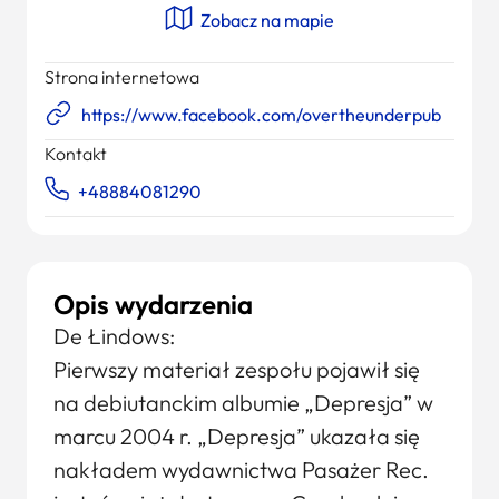
Zobacz na mapie
Strona internetowa
https://www.facebook.com/overtheunderpub
Kontakt
+48884081290
Opis wydarzenia
De Łindows:
Pierwszy materiał zespołu pojawił się
na debiutanckim albumie „Depresja” w
marcu 2004 r. „Depresja” ukazała się
nakładem wydawnictwa Pasażer Rec.