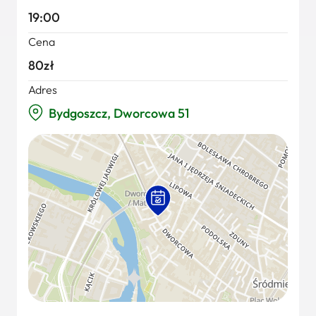
19:00
Cena
80zł
Adres
Bydgoszcz, Dworcowa 51