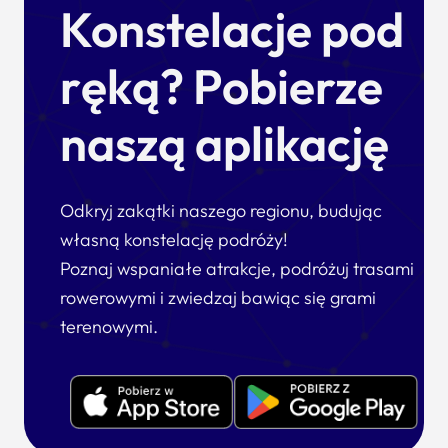
Konstelacje pod
ręką? Pobierze
naszą aplikację
Odkryj zakątki naszego regionu, budując
własną konstelację podróży!
Poznaj wspaniałe atrakcje, podróżuj trasami
rowerowymi i zwiedzaj bawiąc się grami
terenowymi.