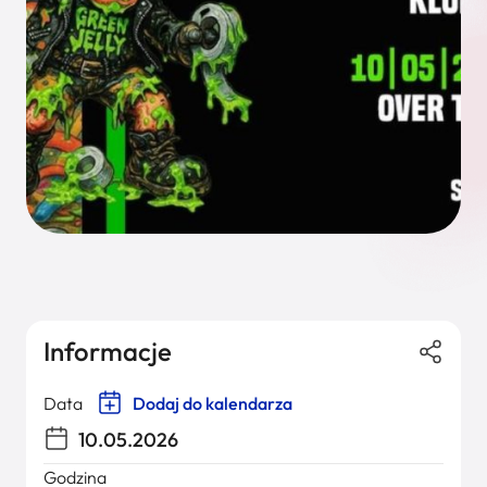
Informacje
Data
Dodaj do kalendarza
10.05.2026
Godzina