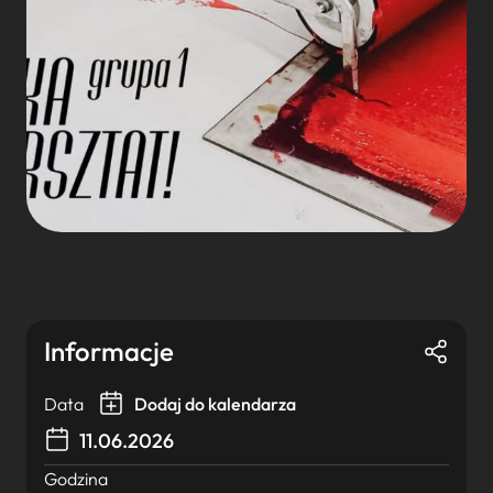
Informacje
Data
Dodaj do kalendarza
11.06.2026
Godzina