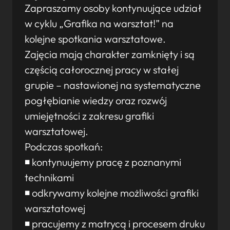
Zapraszamy osoby kontynuujące udział
w cyklu „Grafika na warsztat!” na
kolejne spotkania warsztatowe.
Zajęcia mają charakter zamknięty i są
częścią całorocznej pracy w stałej
grupie – nastawionej na systematyczne
pogłębianie wiedzy oraz rozwój
umiejętności z zakresu grafiki
warsztatowej.
Podczas spotkań:
◾ kontynuujemy pracę z poznanymi
technikami
◾ odkrywamy kolejne możliwości grafiki
warsztatowej
◾ pracujemy z matrycą i procesem druku