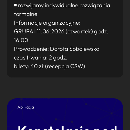
◾ rozwijamy indywidualne rozwiązania
formalne
Informacje organizacyjne:
GRUPA I 11.06.2026 (czwartek) godz.
16.00
Prowadzenie: Dorota Sobolewska
czas trwania: 2 godz.
bilety: 40 zł (recepcja CSW)
Aplikacja