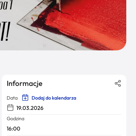
Informacje
Data
Dodaj do kalendarza
19.03.2026
Godzina
16:00