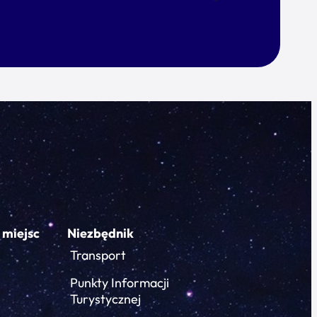
 miejsc
Niezbędnik
Transport
Punkty Informacji
Turystycznej