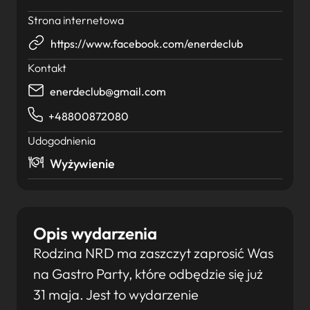
Strona internetowa
https://www.facebook.com/enerdeclub
Kontakt
enerdeclub@gmail.com
+48800872080
Udogodnienia
Wyżywienie
Opis wydarzenia
Rodzina NRD ma zaszczyt zaprosić Was
na Gastro Party, które odbędzie się już
31 maja. Jest to wydarzenie