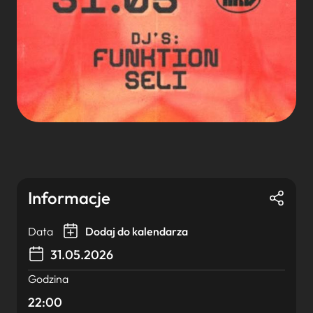
Informacje
Data
Dodaj do kalendarza
31.05.2026
Godzina
22:00