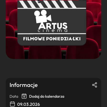
Informacje
Data
Dodaj do kalendarza
09.03.2026