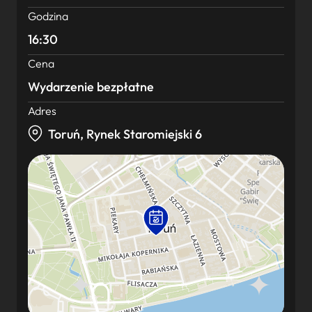
Godzina
16:30
Cena
Wydarzenie bezpłatne
Adres
Toruń, Rynek Staromiejski 6