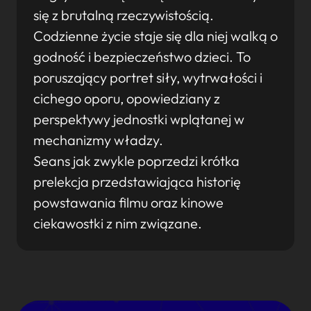
się z brutalną rzeczywistością.
Codzienne życie staje się dla niej walką o
godność i bezpieczeństwo dzieci. To
poruszający portret siły, wytrwałości i
cichego oporu, opowiedziany z
perspektywy jednostki wplątanej w
mechanizmy władzy.
Seans jak zwykle poprzedzi krótka
prelekcja przedstawiająca historię
powstawania filmu oraz kinowe
ciekawostki z nim związane.