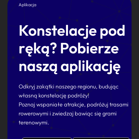
Aplikacja
Konstelacje pod
ręką? Pobierze
naszą aplikację
Odkryj zakątki naszego regionu, budując
własną konstelację podróży!
Poznaj wspaniałe atrakcje, podróżuj trasami
rowerowymi i zwiedzaj bawiąc się grami
terenowymi.