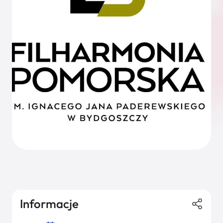
Informacje