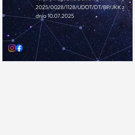
2025/0028/1128/UDOT/DT/BP/JKK z
dnia 10.07.2025