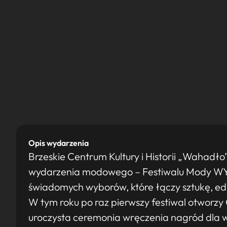
Opis wydarzenia
Brzeskie Centrum Kultury i Historii „Wahadł
wydarzenia modowego – Festiwalu Mody WYB
świadomych wyborów, które łączy sztukę, ed
W tym roku po raz pierwszy festiwal otworzy
uroczysta ceremonia wręczenia nagród dla w