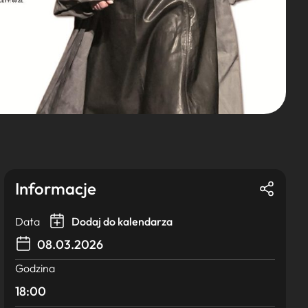
Informacje
Data
Dodaj do kalendarza
08.03.2026
Godzina
18:00